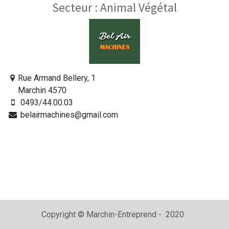
Secteur :
Animal Végétal
Rue Armand Bellery, 1
Marchin 4570
0493/44.00.03
belairmachines@gmail.com
Copyright © Marchin-Entreprend - 2020