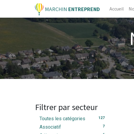
MARCHIN
ENTREPREND
Accueil
No
Filtrer par secteur
Toutes les catégories
127
Associatif
7