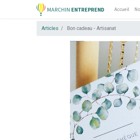
MARCHIN
ENTREPREND
Accueil
No
Articles
Bon cadeau - Artisanat