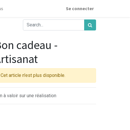
us
Se connecter
on cadeau -
rtisanat
Cet article n'est plus disponible.
n à valoir sur une réalisation