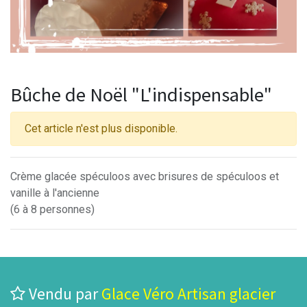
Bûche de Noël "L'indispensable"
Cet article n'est plus disponible.
Crème glacée spéculoos avec brisures de spéculoos et
vanille à l'ancienne
(6 à 8 personnes)
Vendu par
Glace Véro Artisan glacier