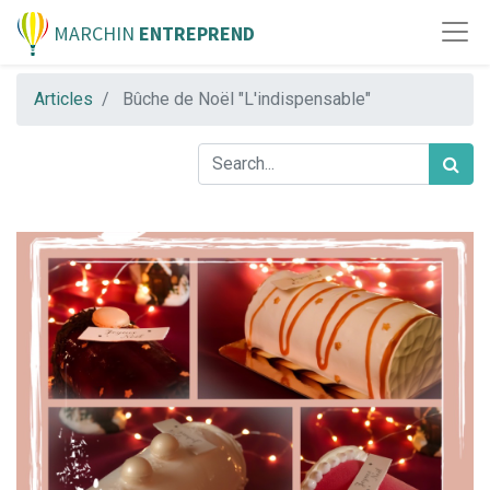
MARCHIN
ENTREPREND
Articles
Bûche de Noël "L'indispensable"