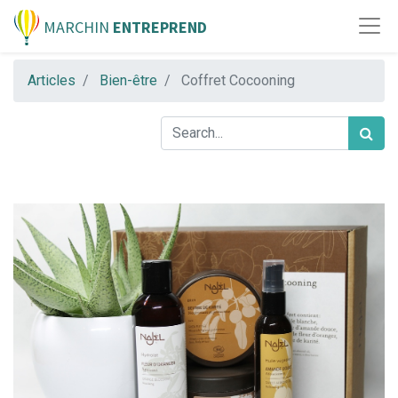
MARCHIN
ENTREPREND
Articles
Bien-être
Coffret Cocooning