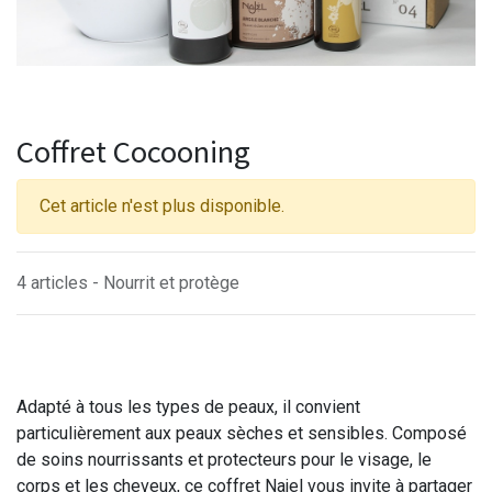
Coffret Cocooning
Cet article n'est plus disponible.
4 articles - Nourrit et protège
Adapté à tous les types de peaux, il convient
particulièrement aux peaux sèches et sensibles. Composé
de soins nourrissants et protecteurs pour le visage, le
corps et les cheveux, ce coffret Najel vous invite à partager