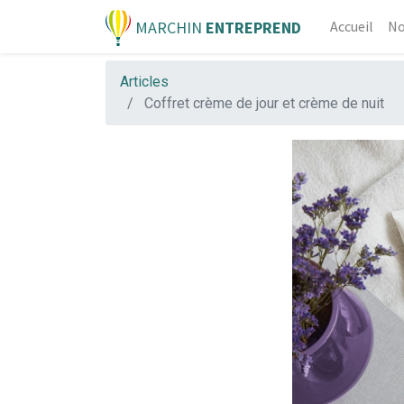
MARCHIN
ENTREPREND
Accueil
No
Articles
Coffret crème de jour et crème de nuit