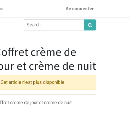
us
Se connecter
offret crème de
our et crème de nuit
Cet article n'est plus disponible.
ffret crème de jour et crème de nuit