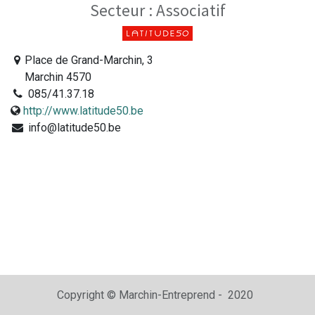
Secteur :
Associatif
Place de Grand-Marchin, 3
Marchin 4570
085/41.37.18
http://www.latitude50.be
info@latitude50.be
Copyright © Marchin-Entreprend - 2020