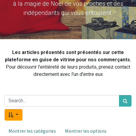
à la magie de Noël de vos proches et des
indépendants qui vous entourent.
Les articles présentés sont présentés sur cette
plateforme en guise de vitrine pour nos commerçants.
Pour découvrir l'entièreté de leurs produits, prenez contact
directement avec l'un d'entre eux
Montrer les catégories
Montrer les options