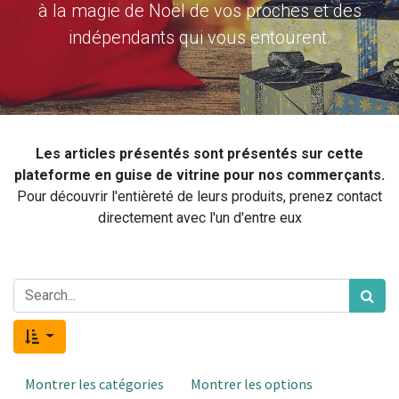
à la magie de Noël de vos proches et des
indépendants qui vous entourent.
Les articles présentés sont présentés sur cette
plateforme en guise de vitrine pour nos commerçants.
Pour découvrir l'entièreté de leurs produits, prenez contact
directement avec l'un d'entre eux
Montrer les catégories
Montrer les options